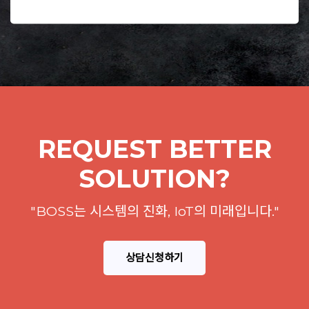
REQUEST BETTER
SOLUTION?
"BOSS는 시스템의 진화, IoT의 미래입니다."
상담신청하기